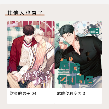
其他人也買了
甜蜜的男子 04
危險便利商店 3