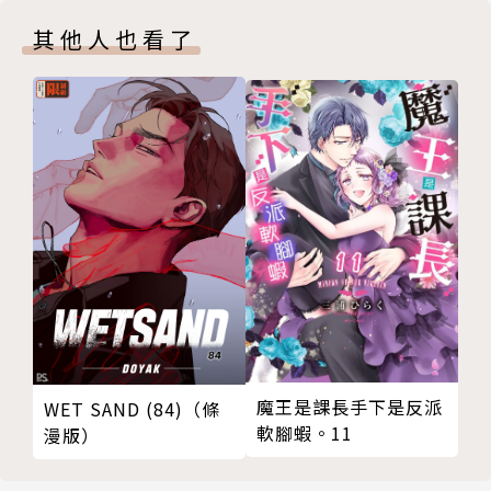
其他人也看了
魔王是課長手下是反派
WET SAND (84)（條
軟腳蝦。11
漫版）