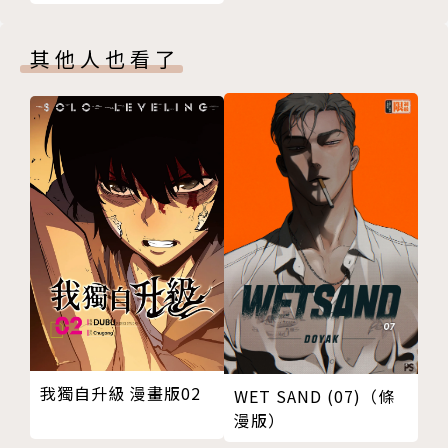
其他人也看了
我獨自升級 漫畫版02
WET SAND (07)（條
漫版）