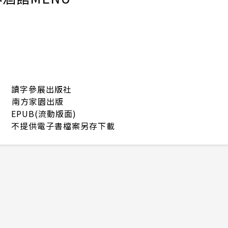
讀字參展出版社
南方家園出版
EPUB(流動版面)
不提供電子書檔案另存下載