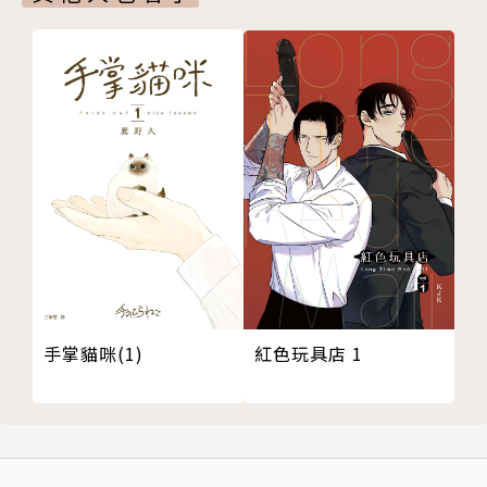
紅色玩具店 1
手掌貓咪(1)