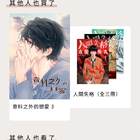
其他人也買了
人間失格（全三冊）
意料之外的戀愛 3
其他人也看了