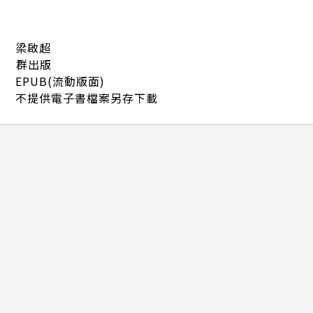
梁啟超
群出版
EPUB(流動版面)
不提供電子書檔案另存下載