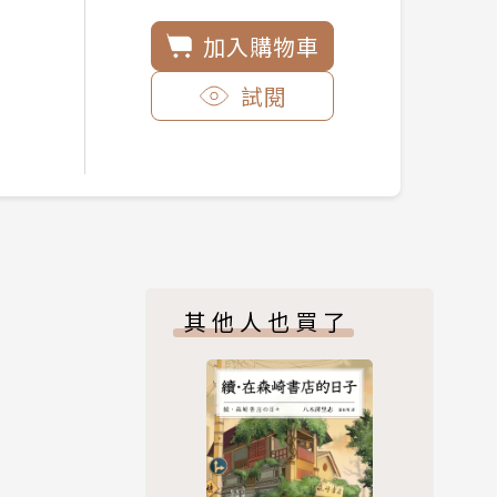
加入購物車
試閱
其他人也買了