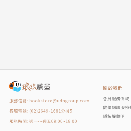
關於我們
會員服務條款
服務信箱: bookstore@udngroup.com
數位閱讀服務
客服電話: (02)2649-1681分機5
隱私權聲明
服務時間: 週一～週五09:00~18:00