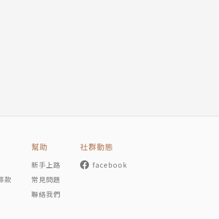
幫助
社群動態
新手上路
facebook
條款
常見問題
聯絡我們