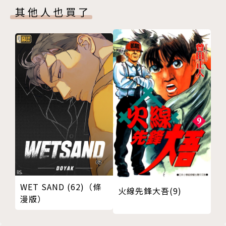
其他人也買了
WET SAND (62)（條
火線先鋒大吾(9)
漫版）