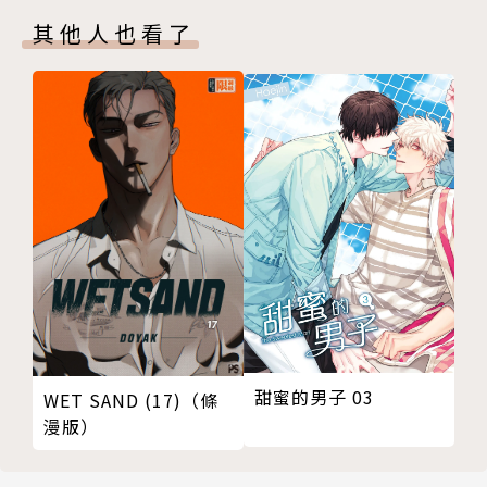
其他人也看了
甜蜜的男子 03
WET SAND (17)（條
漫版）