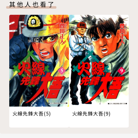
其他人也看了
火線先鋒大吾(5)
火線先鋒大吾(9)