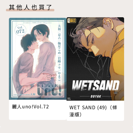
其他人也買了
麗人uno!Vol.72
WET SAND (49)（條
漫版）