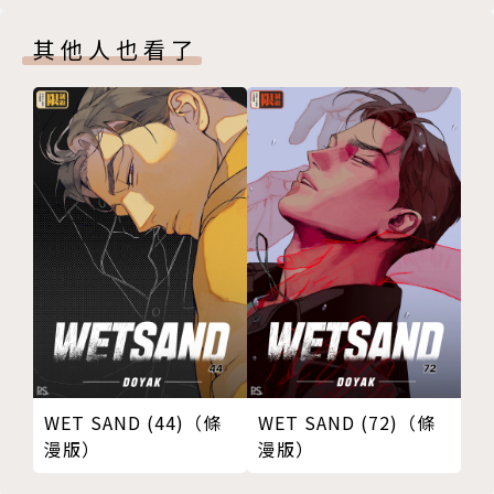
其他人也看了
WET SAND (44)（條
WET SAND (72)（條
漫版）
漫版）