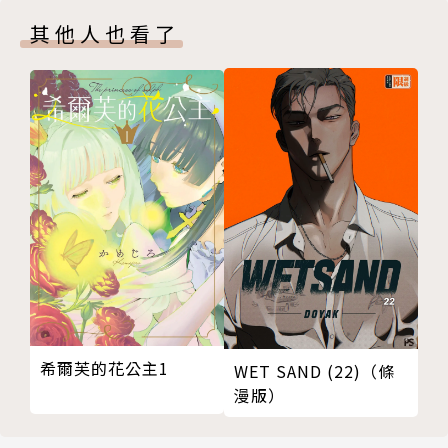
其他人也看了
希爾芙的花公主1
WET SAND (22)（條
漫版）