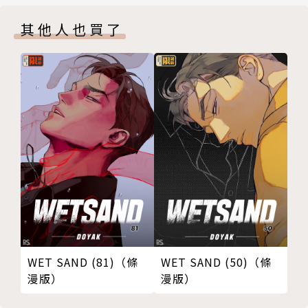
其他人也買了
WET SAND (81)（條
WET SAND (50)（條
漫版）
漫版）