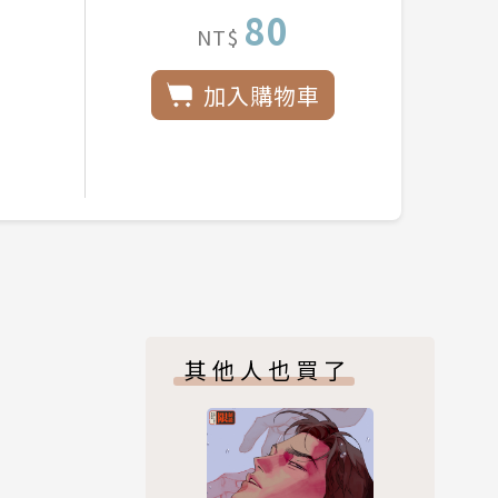
80
NT$
加入購物車
其他人也買了