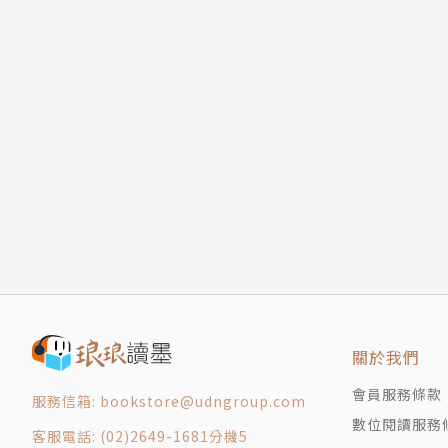
關於我們
會員服務條款
服務信箱: bookstore@udngroup.com
數位閱讀服務
客服電話: (02)2649-1681分機5