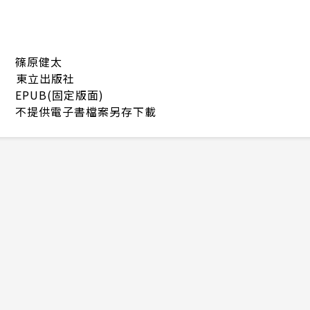
篠原健太
東立出版社
EPUB(固定版面)
不提供電子書檔案另存下載