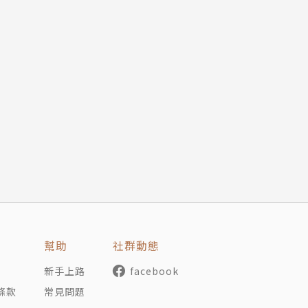
幫助
社群動態
新手上路
facebook
條款
常見問題