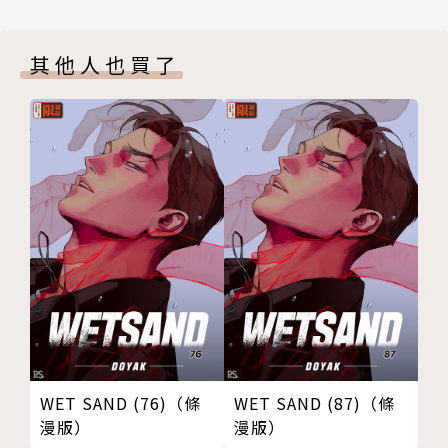
其他人也買了
WET SAND (76)（條
WET SAND (87)（條
漫版）
漫版）