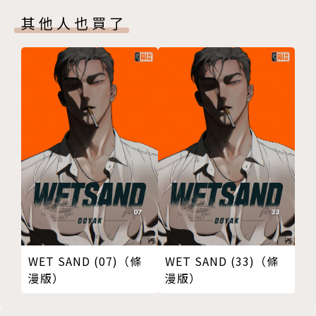
其他人也買了
WET SAND (07)（條
WET SAND (33)（條
漫版）
漫版）