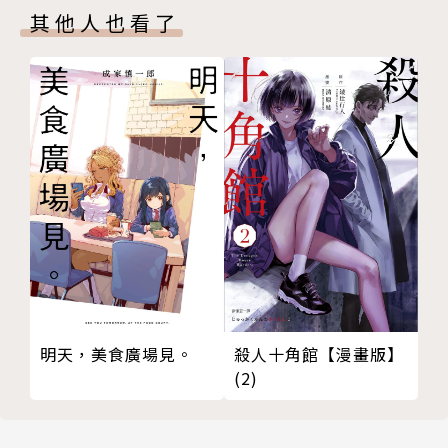
其他人也看了
殺人十角館【漫畫版】
明天，美食廣場見。
(2)