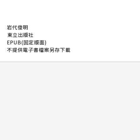
岩代俊明
東立出版社
EPUB(固定版面)
不提供電子書檔案另存下載