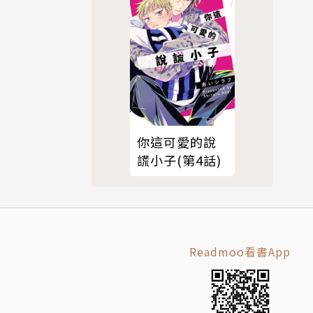
你這可愛的說
謊小子(第4話)
Readmoo看書App