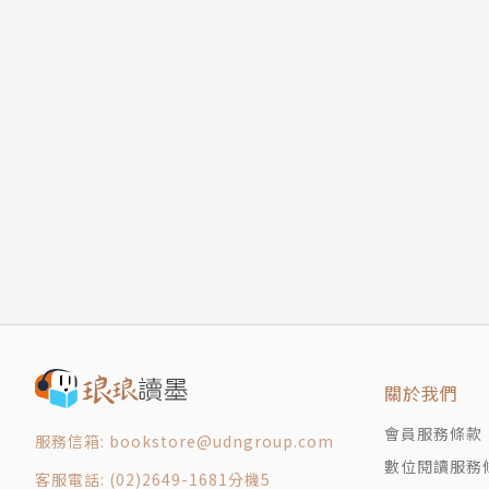
關於我們
會員服務條款
服務信箱: bookstore@udngroup.com
數位閱讀服務
客服電話: (02)2649-1681分機5