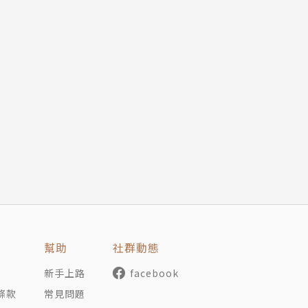
幫助
社群動態
新手上路
facebook
條款
常見問題