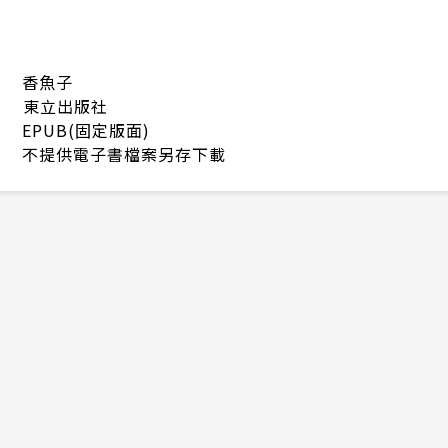
香魚子
東立出版社
EPUB(固定版面)
不提供電子書檔案另存下載