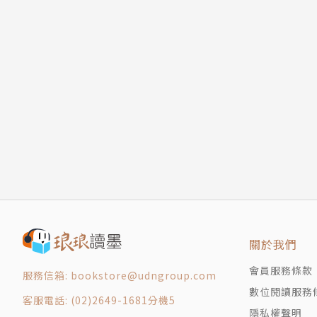
關於我們
會員服務條款
服務信箱: bookstore@udngroup.com
數位閱讀服務
客服電話: (02)2649-1681分機5
隱私權聲明