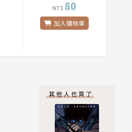
80
NT$
加入購物車
其他人也買了