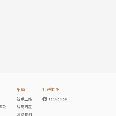
幫助
社群動態
新手上路
facebook
條款
常見問題
聯絡我們