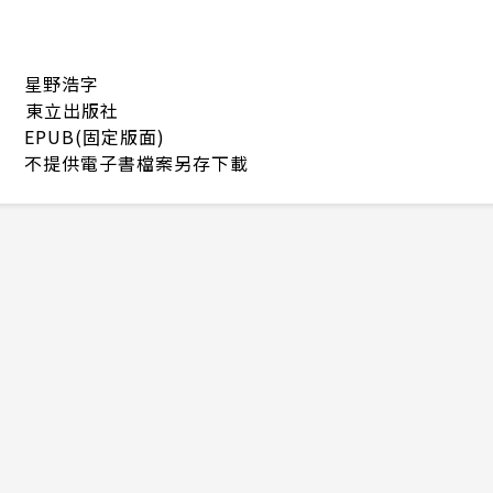
星野浩字
東立出版社
EPUB(固定版面)
不提供電子書檔案另存下載