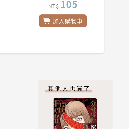
105
NT$
加入購物車
其他人也買了