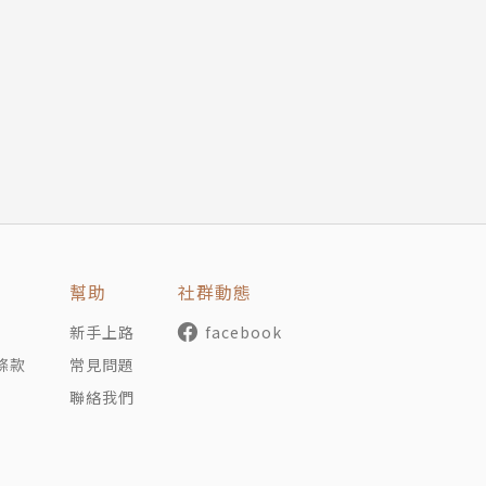
幫助
社群動態
新手上路
facebook
條款
常見問題
聯絡我們