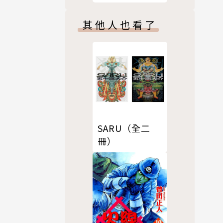
其他人也看了
SARU（全二
冊）