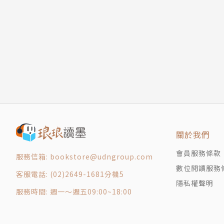
關於我們
會員服務條款
服務信箱: bookstore@udngroup.com
數位閱讀服務
客服電話: (02)2649-1681分機5
隱私權聲明
服務時間: 週一～週五09:00~18:00