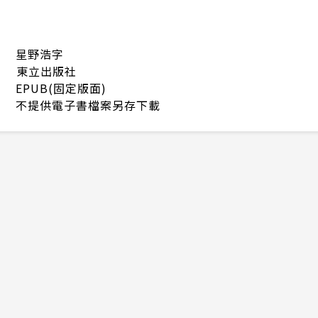
星野浩字
東立出版社
EPUB(固定版面)
不提供電子書檔案另存下載