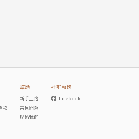
幫助
社群動態
新手上路
facebook
條款
常見問題
聯絡我們