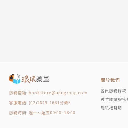
關於我們
會員服務條款
服務信箱: bookstore@udngroup.com
數位閱讀服務
客服電話: (02)2649-1681分機5
隱私權聲明
服務時間: 週一～週五09:00~18:00