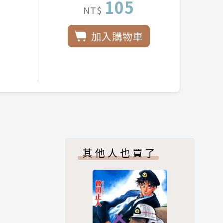
105
NT$
加入購物車
其他人也買了