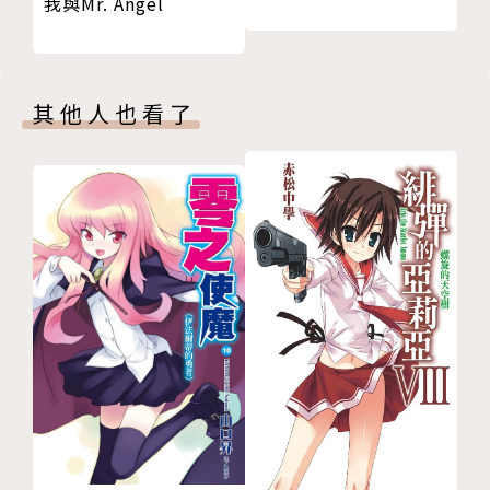
我與Mr. Angel
其他人也看了