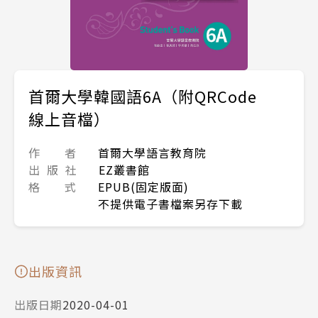
首爾大學韓國語6A（附QRCode
線上音檔）
作 者
首爾大學語言教育院
出 版 社
EZ叢書館
格 式
EPUB(固定版面)
不提供電子書檔案另存下載
出版資訊
出版日期
2020-04-01