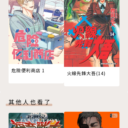
危險便利商店 1
火線先鋒大吾(14)
其他人也看了