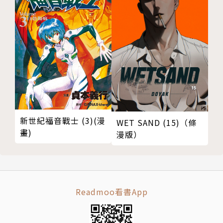
新世紀福音戰士 (3)(漫
WET SAND (15)（條
畫)
漫版）
Readmoo看書App