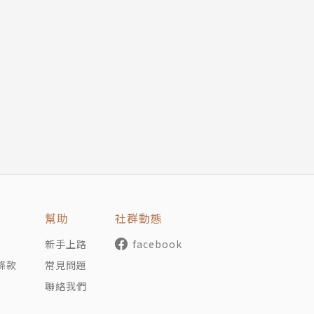
幫助
社群動態
新手上路
facebook
條款
常見問題
聯絡我們