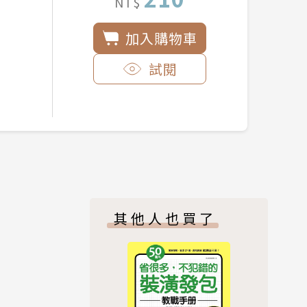
NT$
加入購物車
試閱
其他人也買了