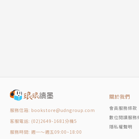
關於我們
會員服務條款
服務信箱: bookstore@udngroup.com
數位閱讀服務
客服電話: (02)2649-1681分機5
隱私權聲明
服務時間: 週一～週五09:00~18:00