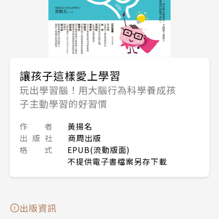
讓孩子這樣愛上學習
玩出學習腦！用大腦行為科學養成孩
子主動學習的好習慣
作 者
黃揚名
出 版 社
商周出版
格 式
EPUB(流動版面)
不提供電子書檔案另存下載
出版資訊