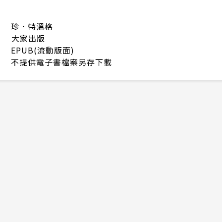
珍．特溫格
大家出版
EPUB(流動版面)
不提供電子書檔案另存下載