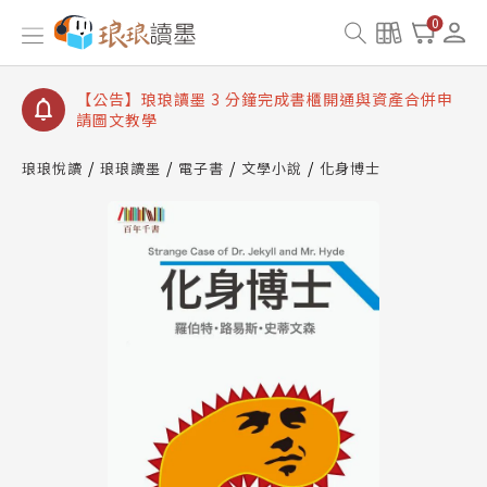
【公告】琅琅讀墨數位閱讀資產合併與書櫃開通申請
0
【公告】琅琅讀墨書櫃開通常見問題
【公告】琅琅讀墨 3 分鐘完成書櫃開通與資產合併申
請圖文教學
【公告】琅琅書店服務升級重要說明及資產合併結果
查詢
琅琅悅讀
琅琅讀墨
電子書
文學小說
化身博士
【公告】琅琅讀墨數位閱讀資產合併與書櫃開通申請