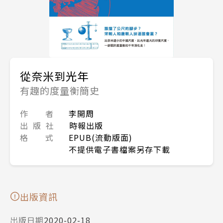
從奈米到光年
有趣的度量衡簡史
作 者
李開周
出 版 社
時報出版
格 式
EPUB(流動版面)
不提供電子書檔案另存下載
出版資訊
出版日期
2020-02-18