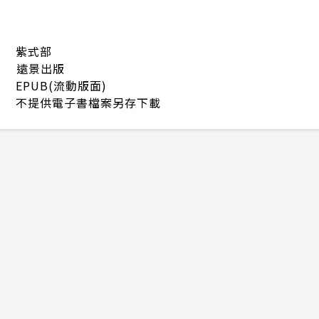
紫式部
遠景出版
EPUB(流動版面)
不提供電子書檔案另存下載