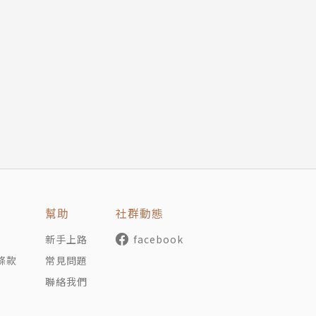
幫助
社群動態
新手上路
facebook
條款
常見問題
聯絡我們