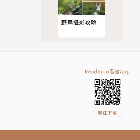
野鳥攝影攻略
Readmoo看書App
前往下載