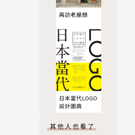
再訪老屋顏
日本當代LOGO
設計圖典
其他人也看了