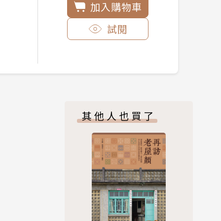
加入購物車
試閱
其他人也買了