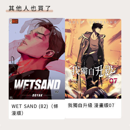
其他人也買了
我獨自升級 漫畫版07
WET SAND (82)（條
漫版）