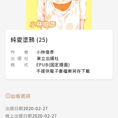
純愛塗鴉 (25)
作 者
小林俊彥
出 版 社
東立出版社
格 式
EPUB(固定版面)
不提供電子書檔案另存下載
出版資訊
出版日期
2020-02-27
線上出版日期
2020-02-27