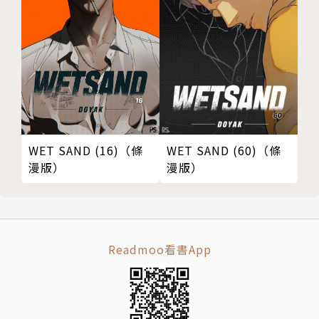
WET SAND (60)（條
WET SAND (16)（條
漫版）
漫版）
Readmoo看書App