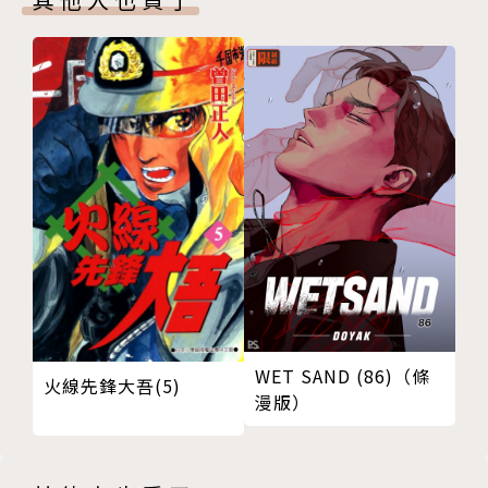
WET SAND (86)（條
火線先鋒大吾(5)
漫版）