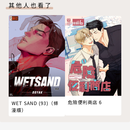
其他人也看了
危險便利商店 6
WET SAND (93)（條
漫版）