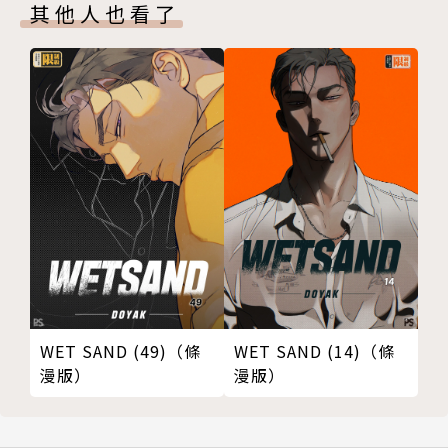
其他人也看了
WET SAND (49)（條
WET SAND (14)（條
漫版）
漫版）