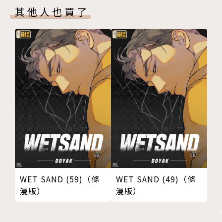
其他人也買了
WET SAND (59)（條
WET SAND (49)（條
漫版）
漫版）