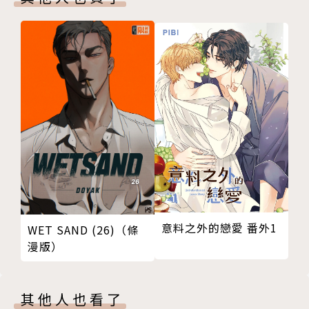
意料之外的戀愛 番外1
WET SAND (26)（條
漫版）
其他人也看了