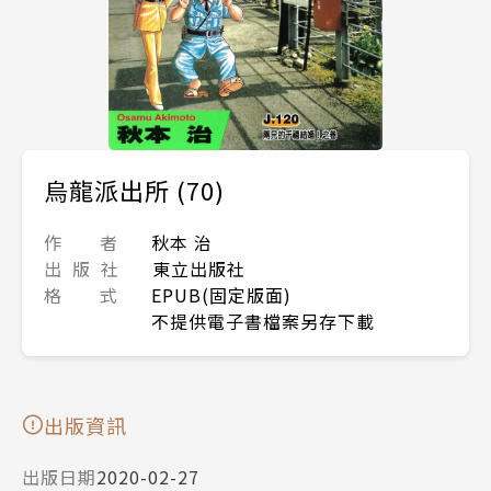
烏龍派出所 (70)
作 者
秋本 治
出 版 社
東立出版社
格 式
EPUB(固定版面)
不提供電子書檔案另存下載
出版資訊
出版日期
2020-02-27