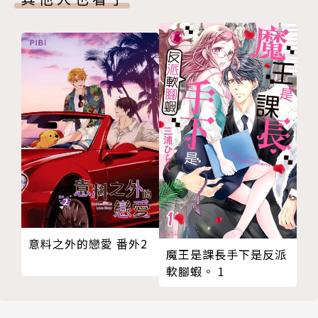
意料之外的戀愛 番外2
魔王是課長手下是反派
軟腳蝦。 1