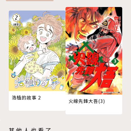
浩植的故事 2
火線先鋒大吾(3)
其他人也看了