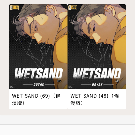
WET SAND (69)（條
WET SAND (48)（條
漫版）
漫版）