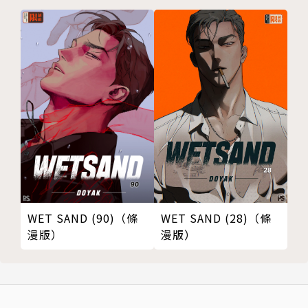
WET SAND (90)（條
WET SAND (28)（條
漫版）
漫版）