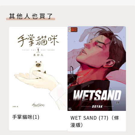
其他人也買了
手掌貓咪(1)
WET SAND (77)（條
漫版）