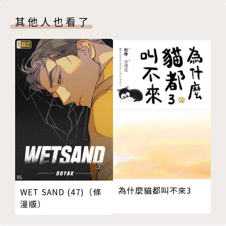
其他人也看了
為什麼貓都叫不來3
WET SAND (47)（條
漫版）