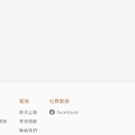
幫助
社群動態
新手上路
facebook
條款
常見問題
聯絡我們