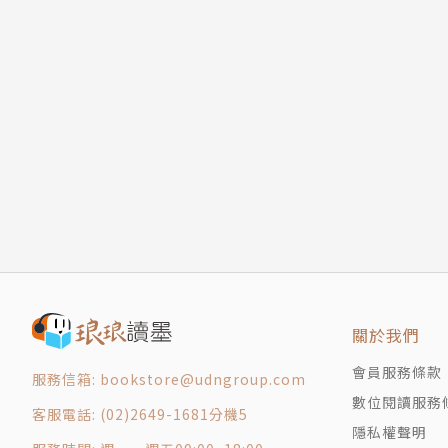
關於我們
會員服務條款
服務信箱: bookstore@udngroup.com
數位閱讀服務
客服電話: (02)2649-1681分機5
隱私權聲明