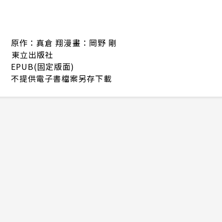
原作：真倉 翔漫畫：岡野 剛
東立出版社
EPUB(固定版面)
不提供電子書檔案另存下載