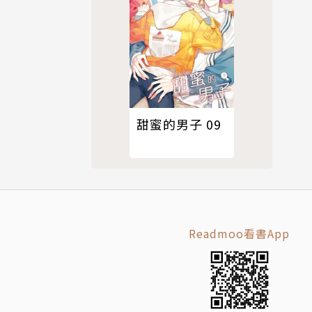
甜蜜的男子 09
Readmoo看書App