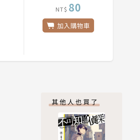
80
NT$
加入購物車
其他人也買了