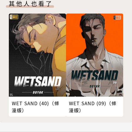
其他人也看了
WET SAND (40)（條
WET SAND (09)（條
漫版）
漫版）