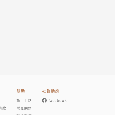
幫助
社群動態
新手上路
facebook
條款
常見問題