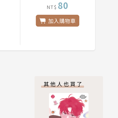
80
NT$
加入購物車
其他人也買了