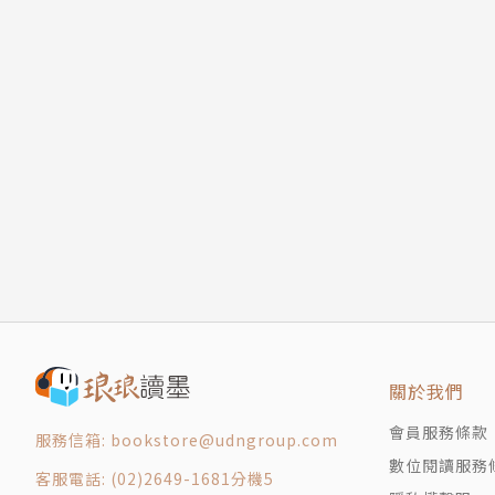
關於我們
會員服務條款
服務信箱: bookstore@udngroup.com
數位閱讀服務
客服電話: (02)2649-1681分機5