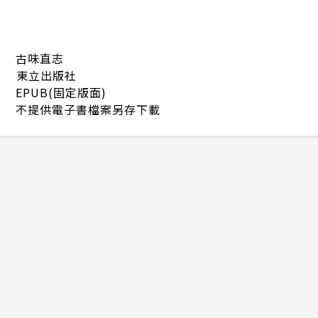
古味直志
東立出版社
EPUB(固定版面)
不提供電子書檔案另存下載