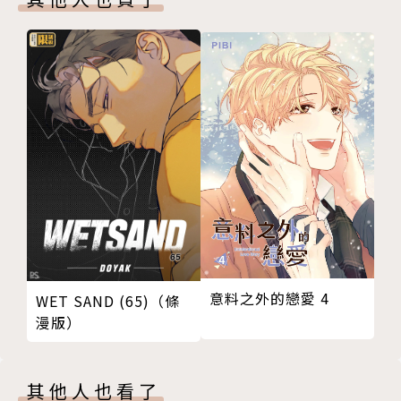
意料之外的戀愛 4
WET SAND (65)（條
漫版）
其他人也看了