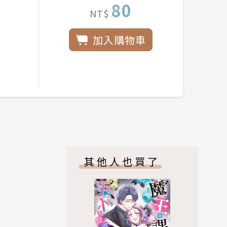
80
NT$
加入購物車
其他人也買了