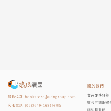
關於我們
會員服務條款
服務信箱: bookstore@udngroup.com
數位閱讀服務
客服電話: (02)2649-1681分機5
隱私權聲明