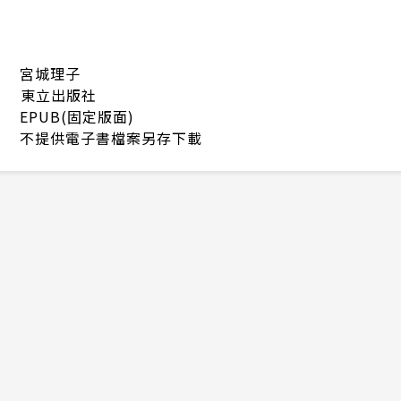
宮城理子
東立出版社
EPUB(固定版面)
不提供電子書檔案另存下載