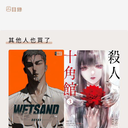
目錄
其他人也買了