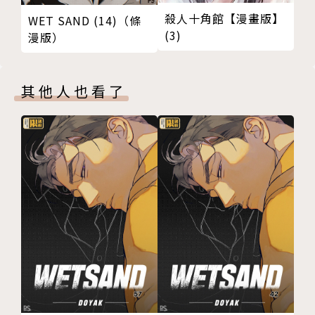
殺人十角館【漫畫版】
WET SAND (14)（條
(3)
漫版）
其他人也看了