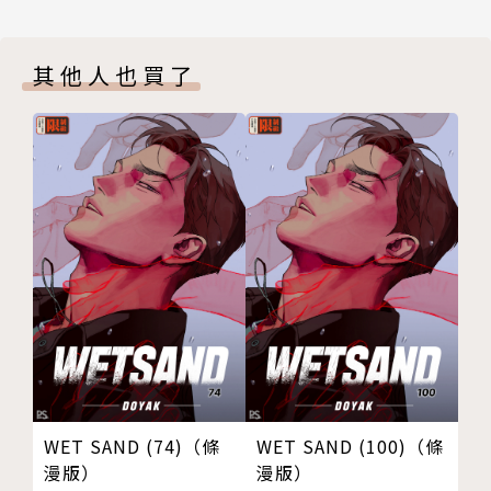
其他人也買了
WET SAND (74)（條
WET SAND (100)（條
漫版）
漫版）