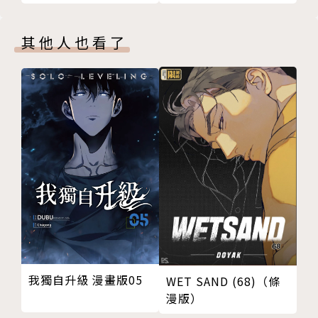
其他人也看了
我獨自升級 漫畫版05
WET SAND (68)（條
漫版）