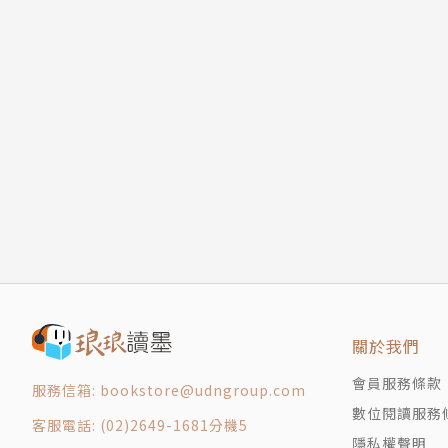
關於我們
會員服務條款
服務信箱: bookstore@udngroup.com
數位閱讀服務
客服電話: (02)2649-1681分機5
隱私權聲明