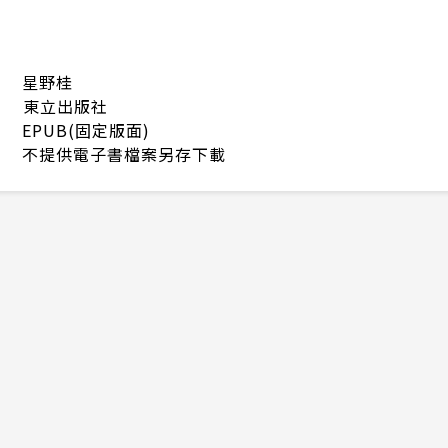
星野桂
東立出版社
EPUB(固定版面)
不提供電子書檔案另存下載