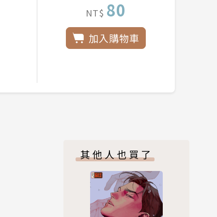
80
NT$
加入購物車
其他人也買了