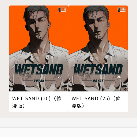
WET SAND (20)（條
WET SAND (25)（條
漫版）
漫版）