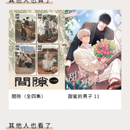
甜蜜的男子 11
間隙（全四集）
其他人也看了