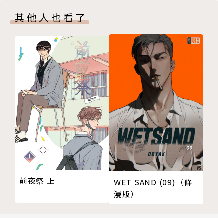
其他人也看了
前夜祭 上
WET SAND (09)（條
漫版）