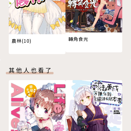
轉角食光
農林(10)
其他人也看了