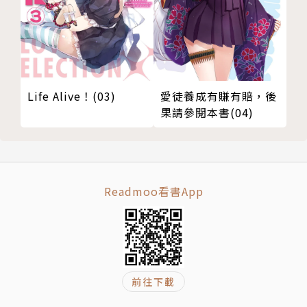
Life Alive！(03)
愛徒養成有賺有賠，後
果請參閱本書(04)
Readmoo看書App
前往下載