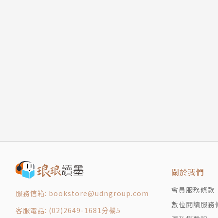
關於我們
會員服務條款
服務信箱: bookstore@udngroup.com
數位閱讀服務
客服電話: (02)2649-1681分機5