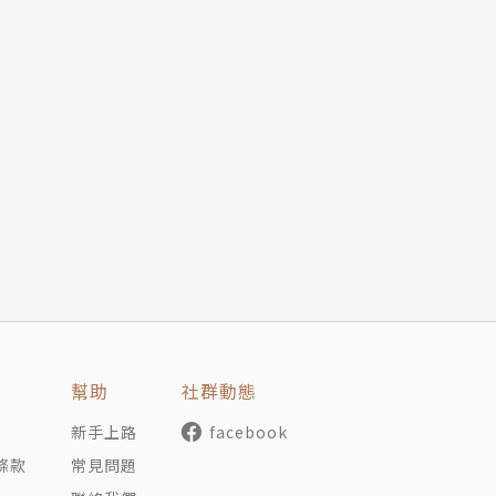
幫助
社群動態
新手上路
facebook
條款
常見問題