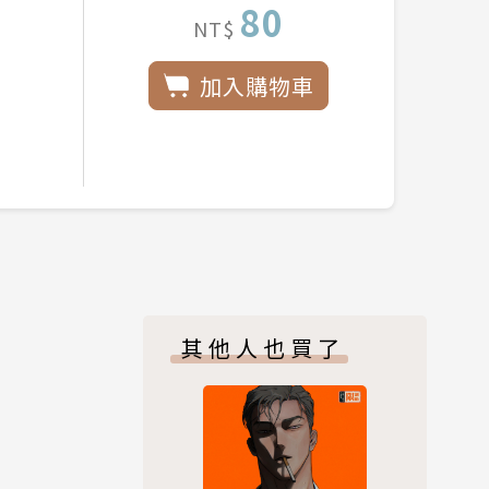
80
NT$
加入購物車
其他人也買了