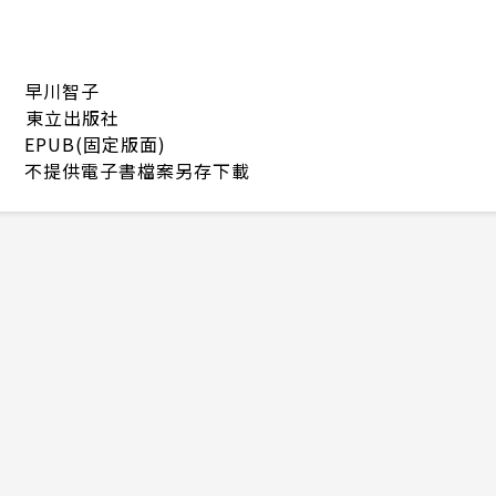
早川智子
東立出版社
EPUB(固定版面)
不提供電子書檔案另存下載