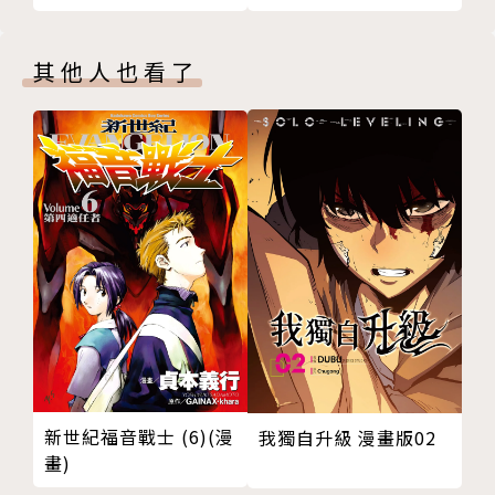
其他人也看了
新世紀福音戰士 (6)(漫
我獨自升級 漫畫版02
畫)